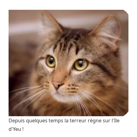
Depuis quelques temps la terreur règne sur l'Ile
d'Yeu !