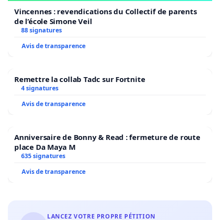
Vincennes : revendications du Collectif de parents
de l’école Simone Veil
88 signatures
Avis de transparence
Remettre la collab Tadc sur Fortnite
4 signatures
Avis de transparence
Anniversaire de Bonny & Read : fermeture de route
place Da Maya M
635 signatures
Avis de transparence
LANCEZ VOTRE PROPRE PÉTITION