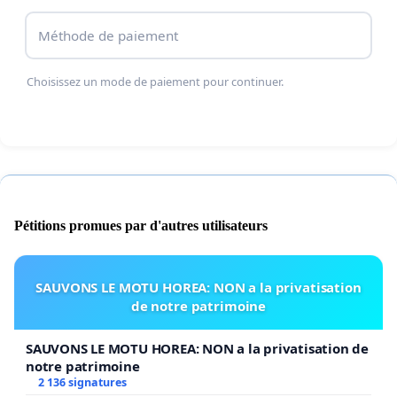
Méthode de paiement
Choisissez un mode de paiement pour continuer.
Pétitions promues par d'autres utilisateurs
SAUVONS LE MOTU HOREA: NON a la privatisation
de notre patrimoine
SAUVONS LE MOTU HOREA: NON a la privatisation de
notre patrimoine
2 136 signatures