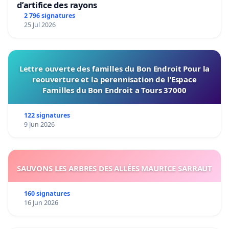
d’artifice des rayons
2 796 signatures
25 Jul 2026
Lettre ouverte des familles du Bon Endroit Pour la
reouverture et la perennisation de l’Espace
Familles du Bon Endroit a Tours 37000
122 signatures
9 Jun 2026
SAUVONS LES ARBRES DES ALLÉES MAURICE SARRAUT
160 signatures
16 Jun 2026