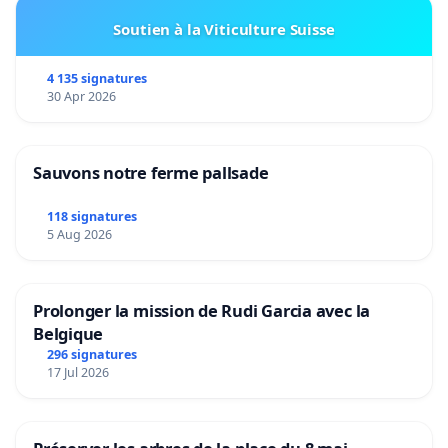
Soutien à la Viticulture Suisse
4 135 signatures
30 Apr 2026
Sauvons notre ferme pallsade
118 signatures
5 Aug 2026
Prolonger la mission de Rudi Garcia avec la
Belgique
296 signatures
17 Jul 2026