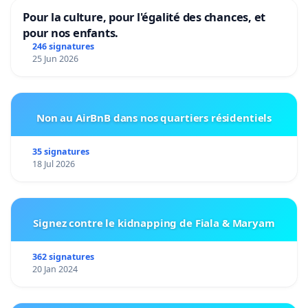
Pour la culture, pour l'égalité des chances, et
pour nos enfants.
246 signatures
25 Jun 2026
Non au AirBnB dans nos quartiers résidentiels
35 signatures
18 Jul 2026
Signez contre le kidnapping de Fiala & Maryam
362 signatures
20 Jan 2024