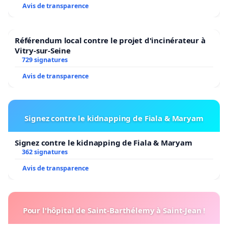
Avis de transparence
Référendum local contre le projet d'incinérateur à
Vitry-sur-Seine
729 signatures
Avis de transparence
Signez contre le kidnapping de Fiala & Maryam
Signez contre le kidnapping de Fiala & Maryam
362 signatures
Avis de transparence
Pour l'hôpital de Saint-Barthélemy à Saint-Jean !