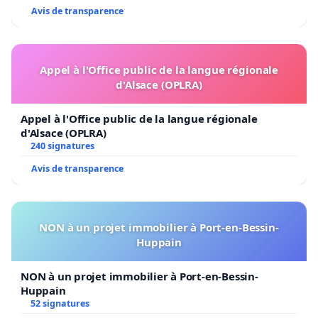
Avis de transparence
Appel à l'Office public de la langue régionale
d'Alsace (OPLRA)
Appel à l'Office public de la langue régionale
d'Alsace (OPLRA)
240 signatures
Avis de transparence
NON à un projet immobilier à Port-en-Bessin-
Huppain
NON à un projet immobilier à Port-en-Bessin-
Huppain
52 signatures