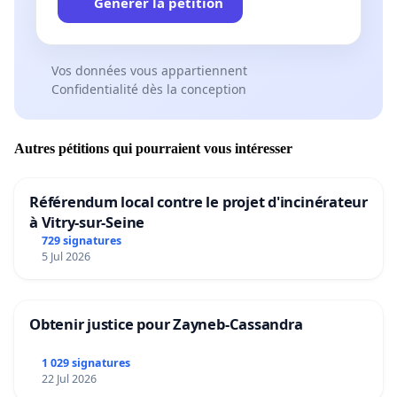
Générer la pétition
Vos données vous appartiennent
Confidentialité dès la conception
Autres pétitions qui pourraient vous intéresser
Référendum local contre le projet d'incinérateur
à Vitry-sur-Seine
729 signatures
5 Jul 2026
Obtenir justice pour Zayneb-Cassandra
1 029 signatures
22 Jul 2026