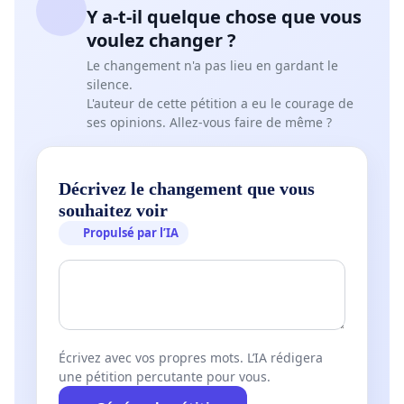
Y a-t-il quelque chose que vous
voulez changer ?
Le changement n'a pas lieu en gardant le
silence.
L'auteur de cette pétition a eu le courage de
ses opinions. Allez-vous faire de même ?
Décrivez le changement que vous
souhaitez voir
Propulsé par l’IA
Écrivez avec vos propres mots. L’IA rédigera
une pétition percutante pour vous.