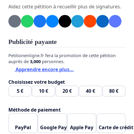
Aidez cette pétition à recueillir plus de signatures.
Publicité payante
Petitionenligne.fr fera la promotion de cette pétition
auprès de
3,000
personnes.
Apprendre encore plus...
Choisissez votre budget
5 €
10 €
20 €
40 €
80 €
Méthode de paiement
PayPal
Google Pay
Apple Pay
Carte de crédit