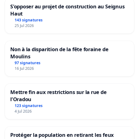
S'opposer au projet de construction au Seignus
Haut
143 signatures
25 Jul 2026
Non à la disparition de la fête foraine de
Moulins
97 signatures
16 Jul 2026
Mettre fin aux restrictions sur la rue de
l’Oradou
123 signatures
4 Jul 2026
Protéger la population en retirant les feux