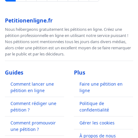
Petitionenligne.fr
Nous hébergeons gratuitement les pétitions en ligne. Créez une
pétition professionnelle en ligne en utilisant notre service puissant !
Nos pétitions sont mentionnées tous les jours dans divers médias,
alors créer une pétition est un excellent moyen de se faire remarquer
par le public et par les décideurs.
Guides
Plus
Comment lancer une
Faire une pétition en
pétition en ligne
ligne
Comment rédiger une
Politique de
pétition ?
confidentialité
Comment promouvoir
Gérer les cookies
une pétition ?
À propos de nous