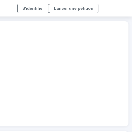
S'identifier
Lancer une pétition