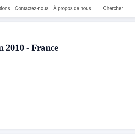
itions
Contactez-nous
À propos de nous
Chercher
en 2010 - France