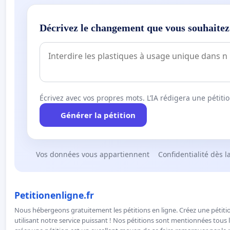
Décrivez le changement que vous souhaitez
Écrivez avec vos propres mots. L’IA rédigera une pétiti
Générer la pétition
Vos données vous appartiennent
Confidentialité dès l
Petitionenligne.fr
Nous hébergeons gratuitement les pétitions en ligne. Créez une pétitio
utilisant notre service puissant ! Nos pétitions sont mentionnées tous l