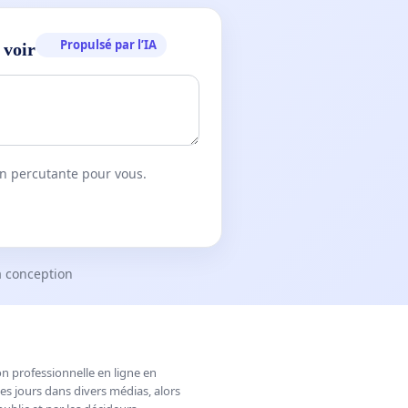
Propulsé par l’IA
 voir
on percutante pour vous.
a conception
n professionnelle en ligne en
es jours dans divers médias, alors