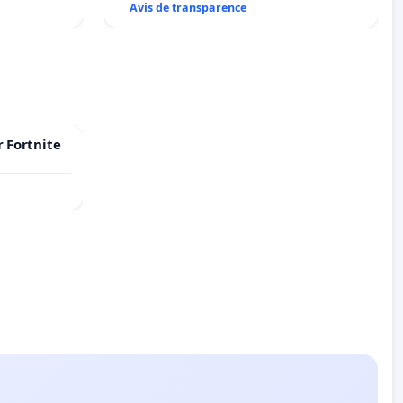
Avis de transparence
r Fortnite