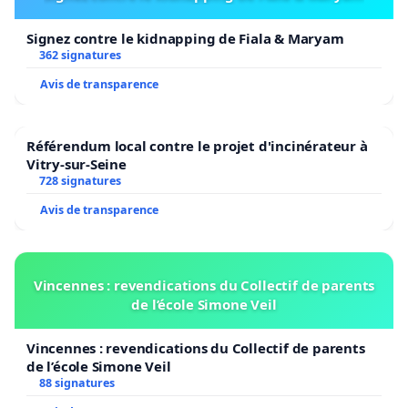
Signez contre le kidnapping de Fiala & Maryam
362 signatures
Avis de transparence
Référendum local contre le projet d'incinérateur à
Vitry-sur-Seine
728 signatures
Avis de transparence
Vincennes : revendications du Collectif de parents
de l’école Simone Veil
Vincennes : revendications du Collectif de parents
de l’école Simone Veil
88 signatures