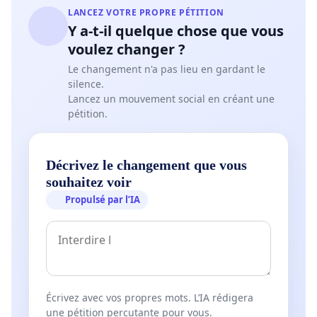
LANCEZ VOTRE PROPRE PÉTITION
Y a-t-il quelque chose que vous
voulez changer ?
Le changement n'a pas lieu en gardant le
silence.
Lancez un mouvement social en créant une
pétition.
Décrivez le changement que vous
souhaitez voir
Propulsé par l’IA
Écrivez avec vos propres mots. L’IA rédigera
une pétition percutante pour vous.