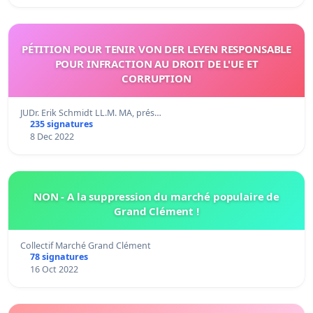
PÉTITION POUR TENIR VON DER LEYEN RESPONSABLE
POUR INFRACTION AU DROIT DE L'UE ET
CORRUPTION
JUDr. Erik Schmidt LL.M. MA, prés…
235 signatures
8 Dec 2022
NON - A la suppression du marché populaire de
Grand Clément !
Collectif Marché Grand Clément
78 signatures
16 Oct 2022