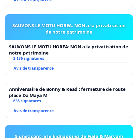
SAUVONS LE MOTU HOREA: NON a la privatisation
de notre patrimoine
SAUVONS LE MOTU HOREA: NON a la privatisation de
notre patrimoine
2 136 signatures
Avis de transparence
Anniversaire de Bonny & Read : fermeture de route
place Da Maya M
635 signatures
Avis de transparence
Signez contre le kidnapping de Fiala & Maryam