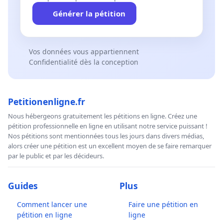
Générer la pétition
Vos données vous appartiennent
Confidentialité dès la conception
Petitionenligne.fr
Nous hébergeons gratuitement les pétitions en ligne. Créez une
pétition professionnelle en ligne en utilisant notre service puissant !
Nos pétitions sont mentionnées tous les jours dans divers médias,
alors créer une pétition est un excellent moyen de se faire remarquer
par le public et par les décideurs.
Guides
Plus
Comment lancer une
Faire une pétition en
pétition en ligne
ligne