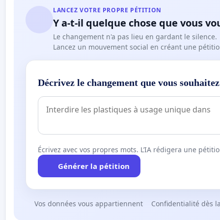
LANCEZ VOTRE PROPRE PÉTITION
Y a-t-il quelque chose que vous vo
Le changement n'a pas lieu en gardant le silence.
Lancez un mouvement social en créant une pétitio
Décrivez le changement que vous souhaitez
Écrivez avec vos propres mots. L’IA rédigera une pétiti
Générer la pétition
Vos données vous appartiennent
Confidentialité dès l