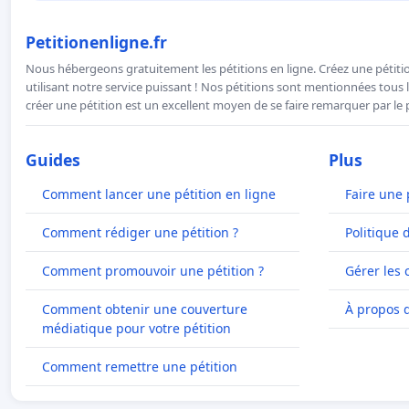
Petitionenligne.fr
Nous hébergeons gratuitement les pétitions en ligne. Créez une pétitio
utilisant notre service puissant ! Nos pétitions sont mentionnées tous l
créer une pétition est un excellent moyen de se faire remarquer par le p
Guides
Plus
Comment lancer une pétition en ligne
Faire une 
Comment rédiger une pétition ?
Politique 
Comment promouvoir une pétition ?
Gérer les 
Comment obtenir une couverture
À propos 
médiatique pour votre pétition
Comment remettre une pétition