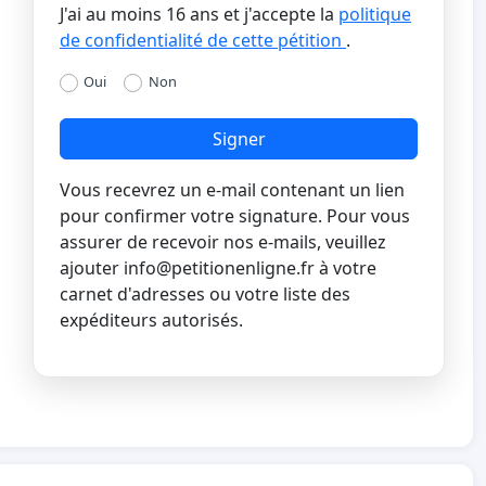
J'ai au moins 16 ans et j'accepte la
politique
de confidentialité de cette pétition
.
Oui
Non
Signer
Vous recevrez un e-mail contenant un lien
pour confirmer votre signature. Pour vous
assurer de recevoir nos e-mails, veuillez
ajouter
info@petitionenligne.fr
à votre
carnet d'adresses ou votre liste des
expéditeurs autorisés.