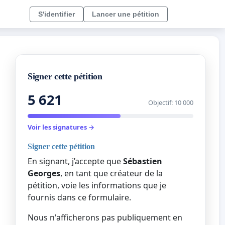
S'identifier
Lancer une pétition
Signer cette pétition
5 621
Objectif: 10 000
Voir les signatures →
Signer cette pétition
En signant, j’accepte que
Sébastien
Georges
, en tant que créateur de la
pétition, voie les informations que je
fournis dans ce formulaire.
Nous n'afficherons pas publiquement en