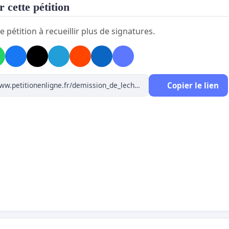
 cette pétition
e pétition à recueillir plus de signatures.
Copier le lien