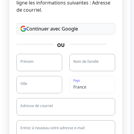
ligne les informations suivantes : Adresse
de courriel.
Continuer avec Google
OU
Prénom
Nom de famille
Pays
Ville
Adresse de courriel
Entrez à nouveau votre adresse e-mail