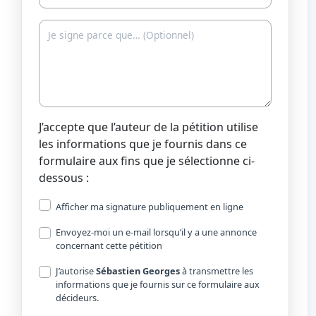
J’accepte que l’auteur de la pétition utilise
les informations que je fournis dans ce
formulaire aux fins que je sélectionne ci-
dessous :
Afficher ma signature publiquement en ligne
Envoyez-moi un e-mail lorsqu’il y a une annonce
concernant cette pétition
J’autorise
Sébastien Georges
à transmettre les
informations que je fournis sur ce formulaire aux
décideurs.