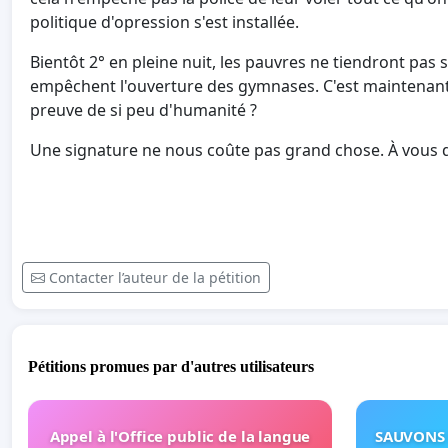
politique d'opression s'est installée.
Bientôt 2° en pleine nuit, les pauvres ne tiendront pas sa
empêchent l'ouverture des gymnases. C'est maintenant
preuve de si peu d'humanité ?
Une signature ne nous coûte pas grand chose. À vous d
Contacter l’auteur de la pétition
Pétitions promues par d'autres utilisateurs
Appel à l'Office public de la langue
SAUVONS 