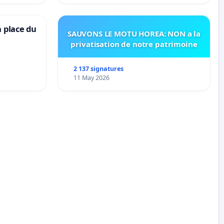
a place du
SAUVONS LE MOTU HOREA: NON a la
privatisation de notre patrimoine
2 137 signatures
11 May 2026