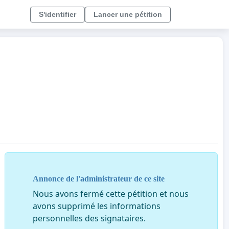
S'identifier
Lancer une pétition
Annonce de l'administrateur de ce site
Nous avons fermé cette pétition et nous
avons supprimé les informations
personnelles des signataires.