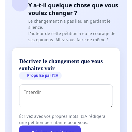
Y a-t-il quelque chose que vous
voulez changer ?
Le changement n'a pas lieu en gardant le
silence.
L'auteur de cette pétition a eu le courage de
ses opinions. Allez-vous faire de même ?
Décrivez le changement que vous
souhaitez voir
Propulsé par l’IA
Écrivez avec vos propres mots. L’IA rédigera
une pétition percutante pour vous.