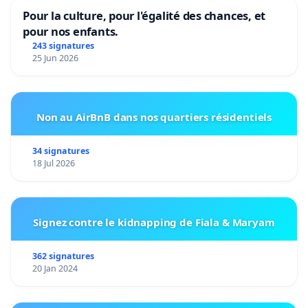
Pour la culture, pour l'égalité des chances, et
pour nos enfants.
243 signatures
25 Jun 2026
Non au AirBnB dans nos quartiers résidentiels
34 signatures
18 Jul 2026
Signez contre le kidnapping de Fiala & Maryam
362 signatures
20 Jan 2024