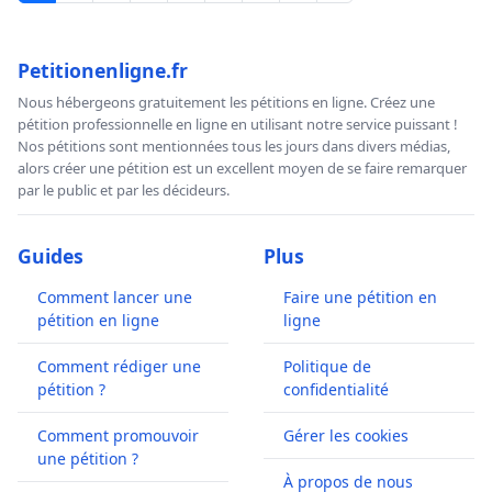
Petitionenligne.fr
Nous hébergeons gratuitement les pétitions en ligne. Créez une
pétition professionnelle en ligne en utilisant notre service puissant !
Nos pétitions sont mentionnées tous les jours dans divers médias,
alors créer une pétition est un excellent moyen de se faire remarquer
par le public et par les décideurs.
Guides
Plus
Comment lancer une
Faire une pétition en
pétition en ligne
ligne
Comment rédiger une
Politique de
pétition ?
confidentialité
Comment promouvoir
Gérer les cookies
une pétition ?
À propos de nous