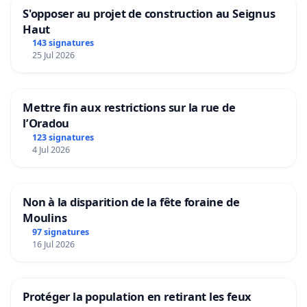
S'opposer au projet de construction au Seignus
Haut
143 signatures
25 Jul 2026
Mettre fin aux restrictions sur la rue de
l’Oradou
123 signatures
4 Jul 2026
Non à la disparition de la fête foraine de
Moulins
97 signatures
16 Jul 2026
Protéger la population en retirant les feux