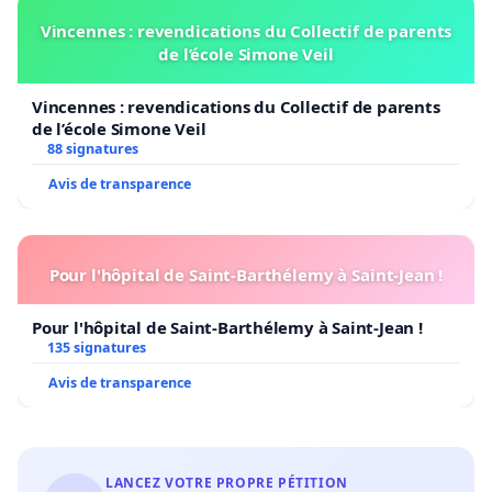
Vincennes : revendications du Collectif de parents
de l’école Simone Veil
Vincennes : revendications du Collectif de parents
de l’école Simone Veil
88 signatures
Avis de transparence
Pour l'hôpital de Saint-Barthélemy à Saint-Jean !
Pour l'hôpital de Saint-Barthélemy à Saint-Jean !
135 signatures
Avis de transparence
LANCEZ VOTRE PROPRE PÉTITION