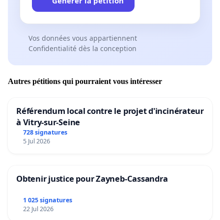
Générer la pétition
Vos données vous appartiennent
Confidentialité dès la conception
Autres pétitions qui pourraient vous intéresser
Référendum local contre le projet d'incinérateur
à Vitry-sur-Seine
728 signatures
5 Jul 2026
Obtenir justice pour Zayneb-Cassandra
1 025 signatures
22 Jul 2026