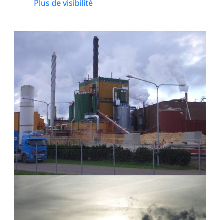
Plus de visibilité