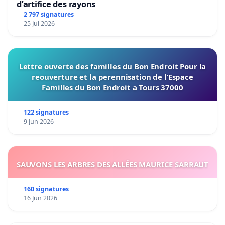
d’artifice des rayons
2 797 signatures
25 Jul 2026
Lettre ouverte des familles du Bon Endroit Pour la
reouverture et la perennisation de l’Espace
Familles du Bon Endroit a Tours 37000
122 signatures
9 Jun 2026
SAUVONS LES ARBRES DES ALLÉES MAURICE SARRAUT
160 signatures
16 Jun 2026