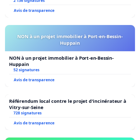
2 136 signatures
Avis de transparence
NON à un projet immobilier à Port-en-Bessin-
Huppain
NON à un projet immobilier à Port-en-Bessin-
Huppain
52 signatures
Avis de transparence
Référendum local contre le projet d'incinérateur à
Vitry-sur-Seine
728 signatures
Avis de transparence