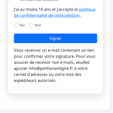
J'ai au moins 16 ans et j'accepte la
politique
de confidentialité de cette pétition
.
Oui
Non
Signer
Vous recevrez un e-mail contenant un lien
pour confirmer votre signature. Pour vous
assurer de recevoir nos e-mails, veuillez
ajouter
info@petitionenligne.fr
à votre
carnet d'adresses ou votre liste des
expéditeurs autorisés.