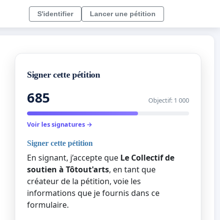
S'identifier
Lancer une pétition
Signer cette pétition
685
Objectif: 1 000
Voir les signatures →
Signer cette pétition
En signant, j’accepte que
Le Collectif de
soutien à Tôtout'arts
, en tant que
créateur de la pétition, voie les
informations que je fournis dans ce
formulaire.