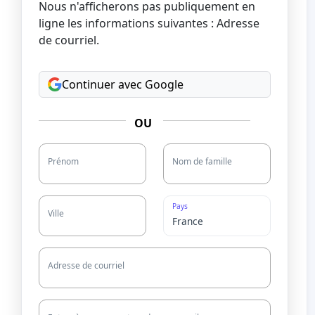
Nous n'afficherons pas publiquement en
ligne les informations suivantes : Adresse
de courriel.
Continuer avec Google
OU
Prénom
Nom de famille
Pays
Ville
Adresse de courriel