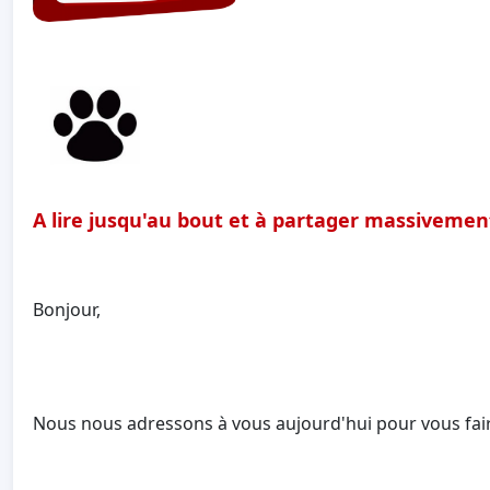
A lire jusqu'au bout et à partager
massivemen
Bonjour,
Nous nous adressons à vous aujourd'hui pour vous faire