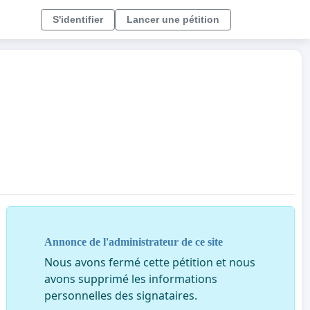
S'identifier
Lancer une pétition
Annonce de l'administrateur de ce site
Nous avons fermé cette pétition et nous
avons supprimé les informations
personnelles des signataires.