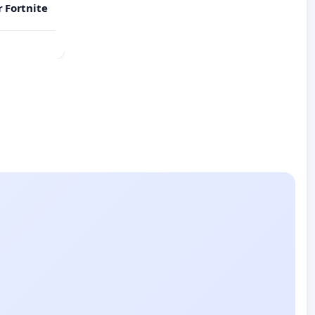
r Fortnite