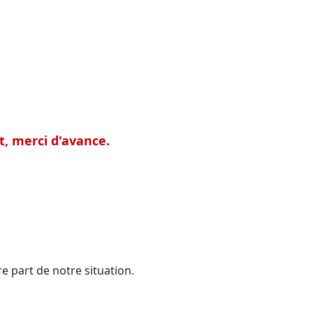
t
, merci d'avance.
 part de notre situation.