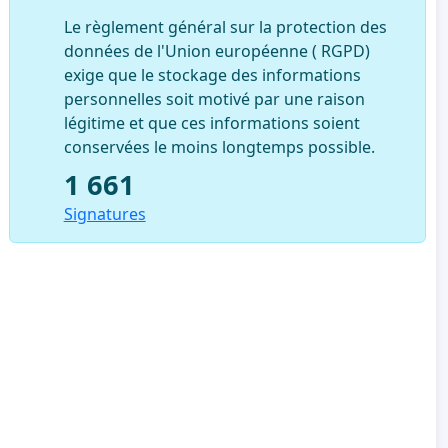
Le règlement général sur la protection des
données de l'Union européenne ( RGPD)
exige que le stockage des informations
personnelles soit motivé par une raison
légitime et que ces informations soient
conservées le moins longtemps possible.
1 661
Signatures