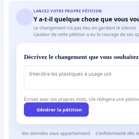
LANCEZ VOTRE PROPRE PÉTITION
Y a-t-il quelque chose que vous vo
Le changement n'a pas lieu en gardant le silence.
L'auteur de cette pétition a eu le courage de ses o
Décrivez le changement que vous souhaitez
Écrivez avec vos propres mots. L’IA rédigera une pétiti
Générer la pétition
Vos données vous appartiennent
Confidentialité dès l