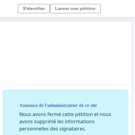
S'identifier
Lancer une pétition
Annonce de l'administrateur de ce site
Nous avons fermé cette pétition et nous
avons supprimé les informations
personnelles des signataires.