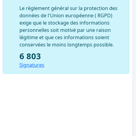
Le règlement général sur la protection des
données de l'Union européenne ( RGPD)
exige que le stockage des informations
personnelles soit motivé par une raison
légitime et que ces informations soient
conservées le moins longtemps possible.
6 803
Signatures