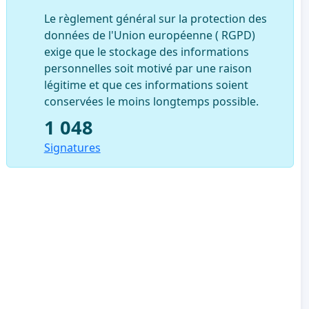
Le règlement général sur la protection des
données de l'Union européenne ( RGPD)
exige que le stockage des informations
personnelles soit motivé par une raison
légitime et que ces informations soient
conservées le moins longtemps possible.
1 048
Signatures