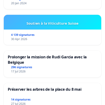
20 Jan 2024
Soutien à la Viticulture Suisse
4 139 signatures
30 Apr 2026
Prolonger la mission de Rudi Garcia avec la
Belgique
296 signatures
17 Jul 2026
Préserver les arbres de la place du 8 mai
14 signatures
27 Jul 2026