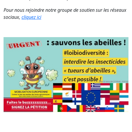
Pour nous rejoindre notre groupe de soutien sur les réseaux
sociaux,
cliquez ici