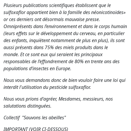
Plusieurs publications scientifiques établissent que le
sulfoxaflor appartient bien à la famille des néonicotinoïdes»
or ces derniers ont désormais mauvaise presse.
Omniprésents dans l’environnement et dans le corps humain
(leurs effets sur le développement du cerveau, en particulier
des enfants, inquiètent notamment de plus en plus), ils sont
aussi présents dans 75% des miels produits dans le
monde.
Et ce sont eux qui seraient les principaux
responsables de l’effondrement de 80% en trente ans des
populations d’insectes en Europe.
Nous vous demandons donc de bien vouloir faire une loi qui
interdit l'utilisation du pesticide sulfoxaflor.
Nous vous prions d'agréer, Mesdames, messieurs, nos
salutations distinguées.
Collectif "Sauvons les abeilles"
IMPORTANT (VOIR CI-DESSOUS)