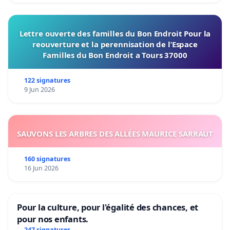
Lettre ouverte des familles du Bon Endroit Pour la
reouverture et la perennisation de l’Espace
Familles du Bon Endroit a Tours 37000
122 signatures
9 Jun 2026
SAUVONS LES ARBRES DES ALLÉES MAURICE SARRAUT
160 signatures
16 Jun 2026
Pour la culture, pour l'égalité des chances, et
pour nos enfants.
247 signatures