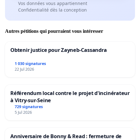
Vos données vous appartiennent
Confidentialité dès la conception
Autres pétitions qui pourraient vous intéresser
Obtenir justice pour Zayneb-Cassandra
1 030 signatures
22 Jul 2026
Référendum local contre le projet d'incinérateur
à Vitry-sur-Seine
729 signatures
5 Jul 2026
Anniversaire de Bonny & Read : fermeture de