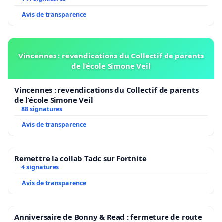
Avis de transparence
Vincennes : revendications du Collectif de parents
de l’école Simone Veil
Vincennes : revendications du Collectif de parents
de l’école Simone Veil
88 signatures
Avis de transparence
Remettre la collab Tadc sur Fortnite
4 signatures
Avis de transparence
Anniversaire de Bonny & Read : fermeture de route