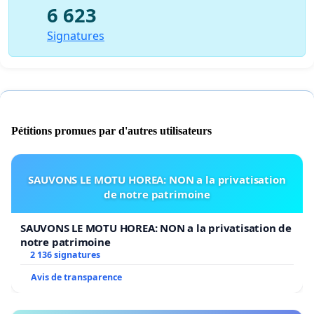
6 623
Signatures
Pétitions promues par d'autres utilisateurs
SAUVONS LE MOTU HOREA: NON a la privatisation
de notre patrimoine
SAUVONS LE MOTU HOREA: NON a la privatisation de
notre patrimoine
2 136 signatures
Avis de transparence