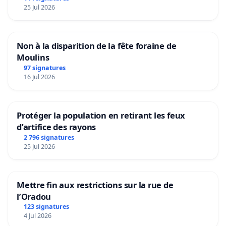
25 Jul 2026
Non à la disparition de la fête foraine de
Moulins
97 signatures
16 Jul 2026
Protéger la population en retirant les feux
d’artifice des rayons
2 796 signatures
25 Jul 2026
Mettre fin aux restrictions sur la rue de
l’Oradou
123 signatures
4 Jul 2026