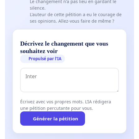
Le changement n'a pas lieu en gardant le
silence.
L'auteur de cette pétition a eu le courage de
ses opinions. Allez-vous faire de même ?
Décrivez le changement que vous
souhaitez voir
Propulsé par l’IA
Écrivez avec vos propres mots. L’IA rédigera
une pétition percutante pour vous.
Générer la pétition