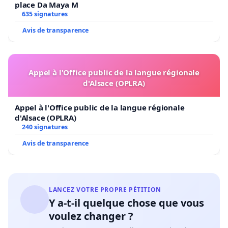
place Da Maya M
635 signatures
Avis de transparence
Appel à l'Office public de la langue régionale
d'Alsace (OPLRA)
Appel à l'Office public de la langue régionale
d'Alsace (OPLRA)
240 signatures
Avis de transparence
LANCEZ VOTRE PROPRE PÉTITION
Y a-t-il quelque chose que vous
voulez changer ?