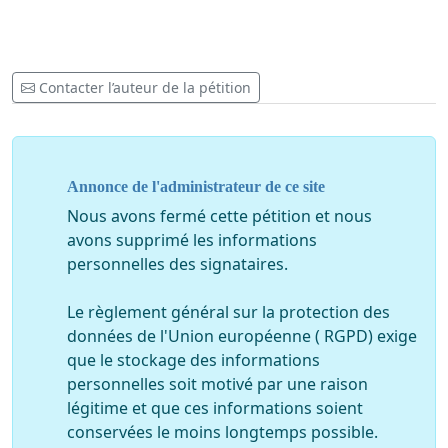
Contacter l’auteur de la pétition
Annonce de l'administrateur de ce site
Nous avons fermé cette pétition et nous
avons supprimé les informations
personnelles des signataires.
Le règlement général sur la protection des
données de l'Union européenne ( RGPD) exige
que le stockage des informations
personnelles soit motivé par une raison
légitime et que ces informations soient
conservées le moins longtemps possible.