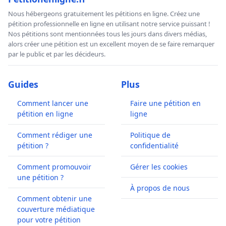
Nous hébergeons gratuitement les pétitions en ligne. Créez une
pétition professionnelle en ligne en utilisant notre service puissant !
Nos pétitions sont mentionnées tous les jours dans divers médias,
alors créer une pétition est un excellent moyen de se faire remarquer
par le public et par les décideurs.
Guides
Plus
Comment lancer une
Faire une pétition en
pétition en ligne
ligne
Comment rédiger une
Politique de
pétition ?
confidentialité
Comment promouvoir
Gérer les cookies
une pétition ?
À propos de nous
Comment obtenir une
couverture médiatique
pour votre pétition