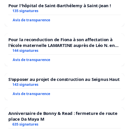
Pour l'hôpital de Saint-Barthélemy à Saint-Jean !
135 signatures
Avis de transparence
Pour la reconduction de Fiona à son affectation à
l'école maternelle LAMARTINE auprès de Léo N. en
2026/2027
144 signatures
Avis de transparence
S'opposer au projet de construction au Seignus Haut
143 signatures
Avis de transparence
Anniversaire de Bonny & Read : fermeture de route
place Da Maya M
635 signatures