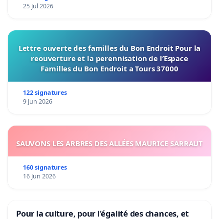
25 Jul 2026
Lettre ouverte des familles du Bon Endroit Pour la
reouverture et la perennisation de l’Espace
Familles du Bon Endroit a Tours 37000
122 signatures
9 Jun 2026
SAUVONS LES ARBRES DES ALLÉES MAURICE SARRAUT
160 signatures
16 Jun 2026
Pour la culture, pour l'égalité des chances, et