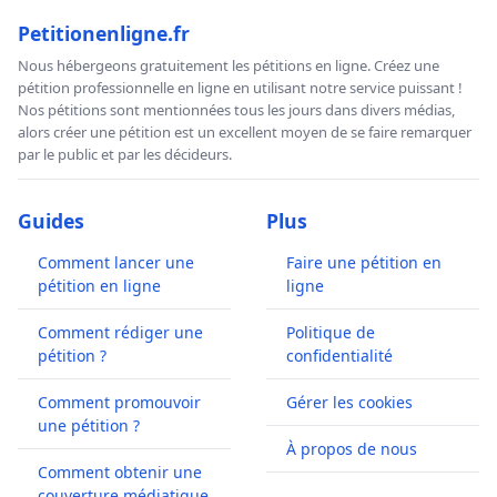
Petitionenligne.fr
Nous hébergeons gratuitement les pétitions en ligne. Créez une
pétition professionnelle en ligne en utilisant notre service puissant !
Nos pétitions sont mentionnées tous les jours dans divers médias,
alors créer une pétition est un excellent moyen de se faire remarquer
par le public et par les décideurs.
Guides
Plus
Comment lancer une
Faire une pétition en
pétition en ligne
ligne
Comment rédiger une
Politique de
pétition ?
confidentialité
Comment promouvoir
Gérer les cookies
une pétition ?
À propos de nous
Comment obtenir une
couverture médiatique