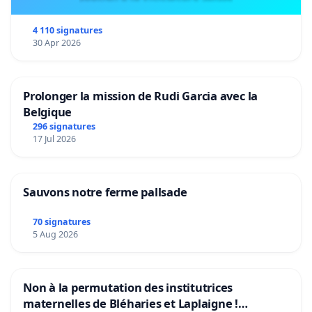
4 110 signatures
30 Apr 2026
Prolonger la mission de Rudi Garcia avec la
Belgique
296 signatures
17 Jul 2026
Sauvons notre ferme pallsade
70 signatures
5 Aug 2026
Non à la permutation des institutrices
maternelles de Bléharies et Laplaigne !