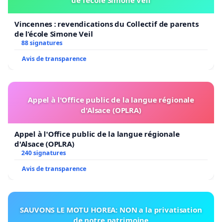
Vincennes : revendications du Collectif de parents
de l’école Simone Veil
88 signatures
Avis de transparence
Appel à l'Office public de la langue régionale
d'Alsace (OPLRA)
Appel à l'Office public de la langue régionale
d'Alsace (OPLRA)
240 signatures
Avis de transparence
SAUVONS LE MOTU HOREA: NON a la privatisation
de notre patrimoine