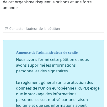
de cet organisme risquent la prisons et une forte
amande
Contacter l’auteur de la pétition
Annonce de l'administrateur de ce site
Nous avons fermé cette pétition et nous
avons supprimé les informations
personnelles des signataires.
Le règlement général sur la protection des
données de l'Union européenne ( RGPD) exige
que le stockage des informations
personnelles soit motivé par une raison
légitime et que ces informations soient