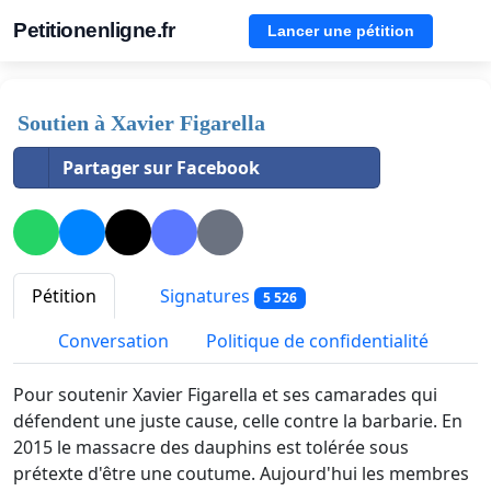
Petitionenligne.fr
Lancer une pétition
Soutien à Xavier Figarella
Partager sur Facebook
Pétition
Signatures
5 526
Conversation
Politique de confidentialité
Pour soutenir Xavier Figarella et ses camarades qui
défendent une juste cause, celle contre la barbarie. En
2015 le massacre des dauphins est tolérée sous
prétexte d'être une coutume. Aujourd'hui les membres