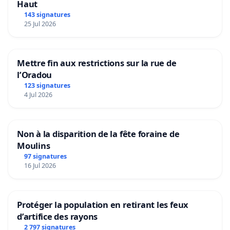
Haut
143 signatures
25 Jul 2026
Mettre fin aux restrictions sur la rue de
l’Oradou
123 signatures
4 Jul 2026
Non à la disparition de la fête foraine de
Moulins
97 signatures
16 Jul 2026
Protéger la population en retirant les feux
d’artifice des rayons
2 797 signatures