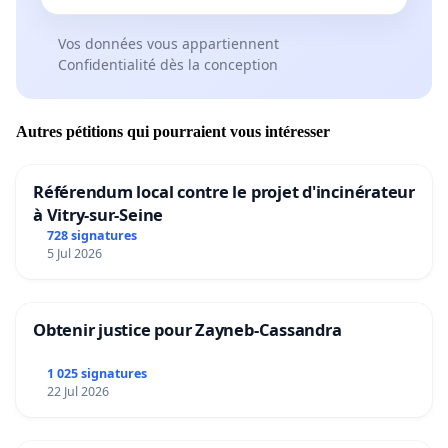
Vos données vous appartiennent
Confidentialité dès la conception
Autres pétitions qui pourraient vous intéresser
Référendum local contre le projet d'incinérateur
à Vitry-sur-Seine
728 signatures
5 Jul 2026
Obtenir justice pour Zayneb-Cassandra
1 025 signatures
22 Jul 2026