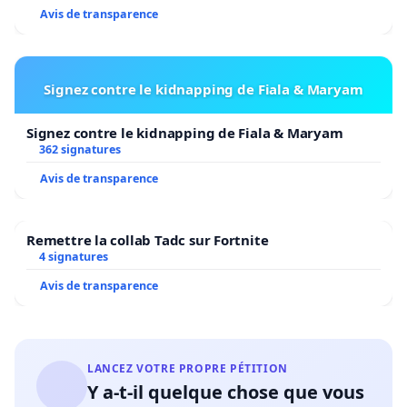
Avis de transparence
Signez contre le kidnapping de Fiala & Maryam
Signez contre le kidnapping de Fiala & Maryam
362 signatures
Avis de transparence
Remettre la collab Tadc sur Fortnite
4 signatures
Avis de transparence
LANCEZ VOTRE PROPRE PÉTITION
Y a-t-il quelque chose que vous