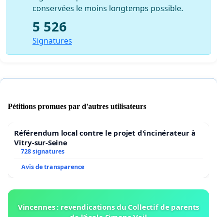
conservées le moins longtemps possible.
5 526
Signatures
Pétitions promues par d'autres utilisateurs
Référendum local contre le projet d'incinérateur à
Vitry-sur-Seine
728 signatures
Avis de transparence
Vincennes : revendications du Collectif de parents
de l’école Simone Veil