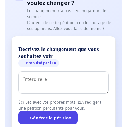
voulez changer ?
Le changement n'a pas lieu en gardant le
silence.
L'auteur de cette pétition a eu le courage de
ses opinions. Allez-vous faire de même ?
Décrivez le changement que vous
souhaitez voir
Propulsé par l’IA
Écrivez avec vos propres mots. L’IA rédigera
une pétition percutante pour vous.
Générer la pétition