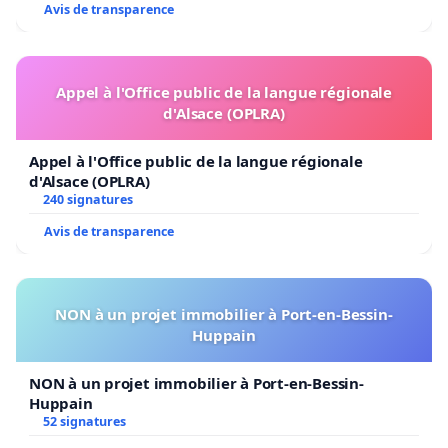
Avis de transparence
Appel à l'Office public de la langue régionale
d'Alsace (OPLRA)
Appel à l'Office public de la langue régionale
d'Alsace (OPLRA)
240 signatures
Avis de transparence
NON à un projet immobilier à Port-en-Bessin-
Huppain
NON à un projet immobilier à Port-en-Bessin-
Huppain
52 signatures