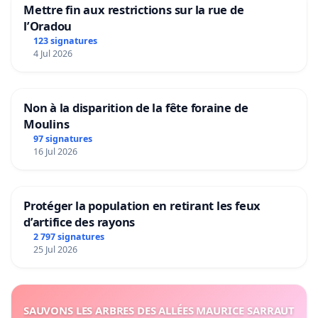
Mettre fin aux restrictions sur la rue de
l’Oradou
123 signatures
4 Jul 2026
Non à la disparition de la fête foraine de
Moulins
97 signatures
16 Jul 2026
Protéger la population en retirant les feux
d’artifice des rayons
2 797 signatures
25 Jul 2026
SAUVONS LES ARBRES DES ALLÉES MAURICE SARRAUT