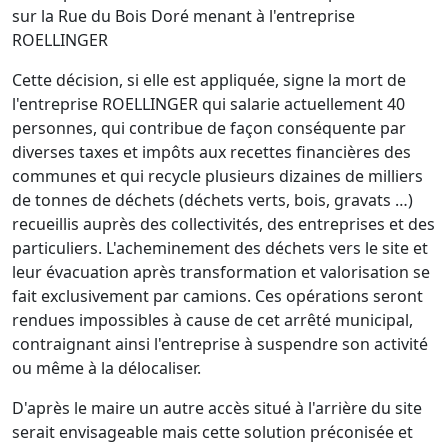
sur la Rue du Bois Doré menant à l'entreprise
ROELLINGER
Cette décision, si elle est appliquée, signe la mort de
l'entreprise ROELLINGER qui salarie actuellement 40
personnes, qui contribue de façon conséquente par
diverses taxes et impôts aux recettes financières des
communes et qui recycle plusieurs dizaines de milliers
de tonnes de déchets (déchets verts, bois, gravats …)
recueillis auprès des collectivités, des entreprises et des
particuliers. L'acheminement des déchets vers le site et
leur évacuation après transformation et valorisation se
fait exclusivement par camions. Ces opérations seront
rendues impossibles à cause de cet arrêté municipal,
contraignant ainsi l'entreprise à suspendre son activité
ou même à la délocaliser.
D'après le maire un autre accès situé à l'arrière du site
serait envisageable mais cette solution préconisée et