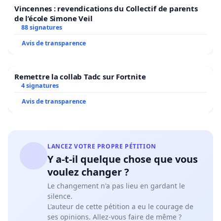
Vincennes : revendications du Collectif de parents
de l’école Simone Veil
88 signatures
Avis de transparence
Remettre la collab Tadc sur Fortnite
4 signatures
Avis de transparence
LANCEZ VOTRE PROPRE PÉTITION
Y a-t-il quelque chose que vous
voulez changer ?
Le changement n'a pas lieu en gardant le
silence.
L'auteur de cette pétition a eu le courage de
ses opinions. Allez-vous faire de même ?