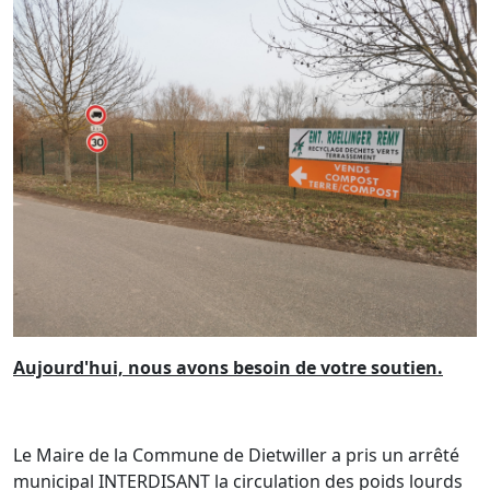
Aujourd'hui, nous a
vons besoin de votre soutien.
Le Maire de la Commune de Dietwiller a pris un arrêté
municipal INTERDISANT la circulation des poids lourds