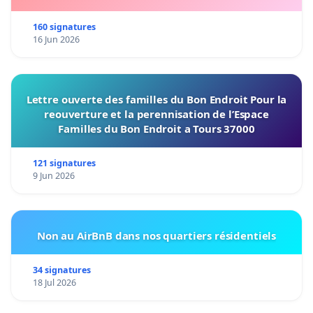
160 signatures
16 Jun 2026
Lettre ouverte des familles du Bon Endroit Pour la
reouverture et la perennisation de l’Espace
Familles du Bon Endroit a Tours 37000
121 signatures
9 Jun 2026
Non au AirBnB dans nos quartiers résidentiels
34 signatures
18 Jul 2026