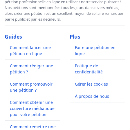
pétition professionnelle en ligne en utilisant notre service puissant !
Nos pétitions sont mentionnées tous les jours dans divers médias,
alors créer une pétition est un excellent moyen de se faire remarquer
par le public et par les décideurs.
Guides
Plus
Comment lancer une
Faire une pétition en
pétition en ligne
ligne
Comment rédiger une
Politique de
pétition ?
confidentialité
Comment promouvoir
Gérer les cookies
une pétition ?
À propos de nous
Comment obtenir une
couverture médiatique
pour votre pétition
Comment remettre une