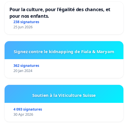
Pour la culture, pour l'égalité des chances, et
pour nos enfants.
238 signatures
25 Jun 2026
Signez contre le kidnapping de Fiala & Maryam
362 signatures
20 Jan 2024
Soutien à la Viticulture Suisse
4 093 signatures
30 Apr 2026