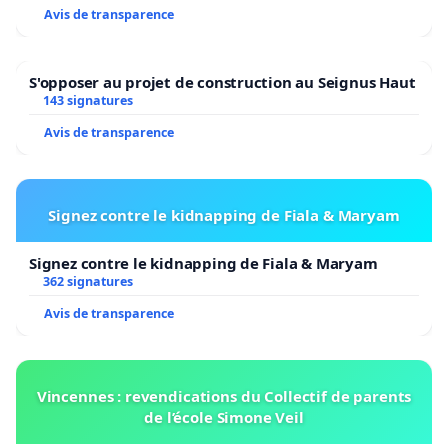
Avis de transparence
S'opposer au projet de construction au Seignus Haut
143 signatures
Avis de transparence
Signez contre le kidnapping de Fiala & Maryam
Signez contre le kidnapping de Fiala & Maryam
362 signatures
Avis de transparence
Vincennes : revendications du Collectif de parents
de l’école Simone Veil