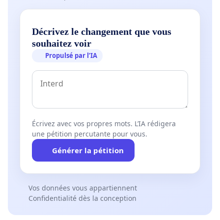
Décrivez le changement que vous
souhaitez voir
Propulsé par l’IA
Écrivez avec vos propres mots. L’IA rédigera
une pétition percutante pour vous.
Générer la pétition
Vos données vous appartiennent
Confidentialité dès la conception