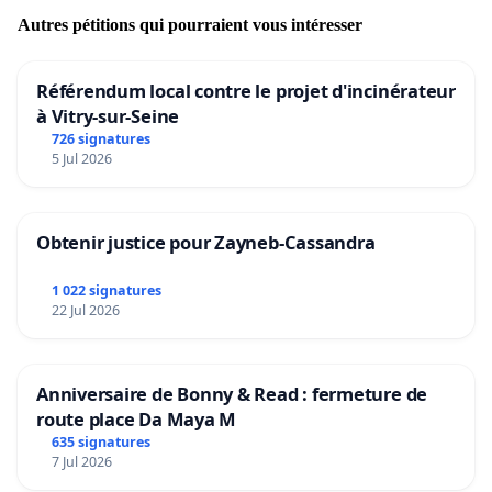
Autres pétitions qui pourraient vous intéresser
Référendum local contre le projet d'incinérateur
à Vitry-sur-Seine
726 signatures
5 Jul 2026
Obtenir justice pour Zayneb-Cassandra
1 022 signatures
22 Jul 2026
Anniversaire de Bonny & Read : fermeture de
route place Da Maya M
635 signatures
7 Jul 2026