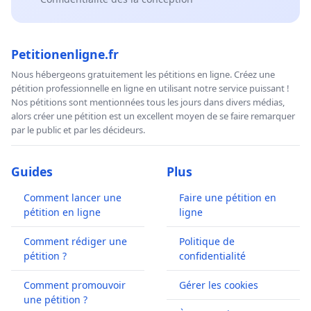
Petitionenligne.fr
Nous hébergeons gratuitement les pétitions en ligne. Créez une
pétition professionnelle en ligne en utilisant notre service puissant !
Nos pétitions sont mentionnées tous les jours dans divers médias,
alors créer une pétition est un excellent moyen de se faire remarquer
par le public et par les décideurs.
Guides
Plus
Comment lancer une
Faire une pétition en
pétition en ligne
ligne
Comment rédiger une
Politique de
pétition ?
confidentialité
Comment promouvoir
Gérer les cookies
une pétition ?