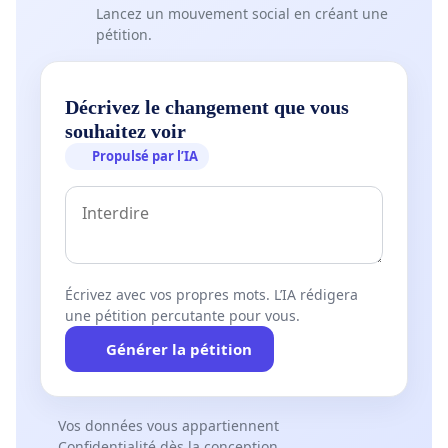
Lancez un mouvement social en créant une
pétition.
Décrivez le changement que vous
souhaitez voir
Propulsé par l’IA
Écrivez avec vos propres mots. L’IA rédigera
une pétition percutante pour vous.
Générer la pétition
Vos données vous appartiennent
Confidentialité dès la conception