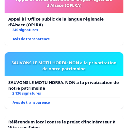
d'Alsace (OPLRA)
Appel à l'Office public de la langue régionale
d'Alsace (OPLRA)
240 signatures
Avis de transparence
SAUVONS LE MOTU HOREA: NON a la privatisation
de notre patrimoine
SAUVONS LE MOTU HOREA: NON a la privatisation de
notre patrimoine
2 136 signatures
Avis de transparence
Référendum local contre le projet d'incinérateur à
Vitry-sur-Seine