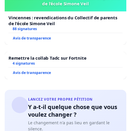
de l’école Simone Veil
Vincennes : revendications du Collectif de parents
de l’école Simone Veil
88 signatures
Avis de transparence
Remettre la collab Tadc sur Fortnite
4 signatures
Avis de transparence
LANCEZ VOTRE PROPRE PÉTITION
Y a-t-il quelque chose que vous
voulez changer ?
Le changement n'a pas lieu en gardant le
silence.