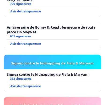
729 signatures
Avis de transparence
Anniversaire de Bonny & Read : fermeture de route
place Da Maya M
635 signatures
Avis de transparence
Signez contre le kidnapping de Fiala & Maryam
Signez contre le kidnapping de Fiala & Maryam
362 signatures
Avis de transparence