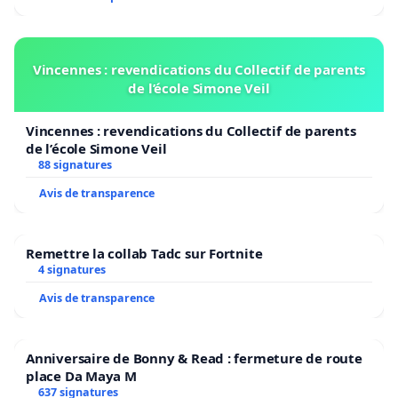
Vincennes : revendications du Collectif de parents
de l’école Simone Veil
Vincennes : revendications du Collectif de parents
de l’école Simone Veil
88 signatures
Avis de transparence
Remettre la collab Tadc sur Fortnite
4 signatures
Avis de transparence
Anniversaire de Bonny & Read : fermeture de route
place Da Maya M
637 signatures