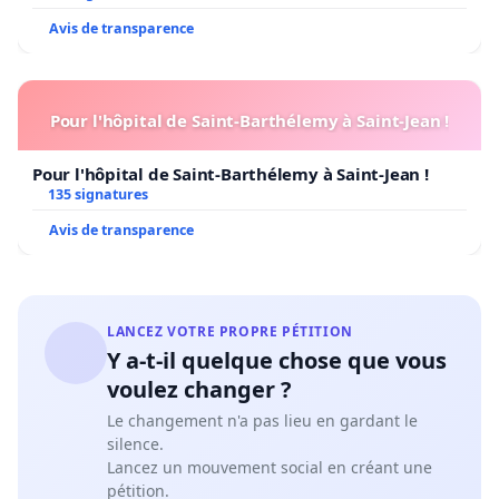
Avis de transparence
Pour l'hôpital de Saint-Barthélemy à Saint-Jean !
Pour l'hôpital de Saint-Barthélemy à Saint-Jean !
135 signatures
Avis de transparence
LANCEZ VOTRE PROPRE PÉTITION
Y a-t-il quelque chose que vous
voulez changer ?
Le changement n'a pas lieu en gardant le
silence.
Lancez un mouvement social en créant une
pétition.