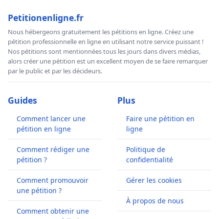
Petitionenligne.fr
Nous hébergeons gratuitement les pétitions en ligne. Créez une
pétition professionnelle en ligne en utilisant notre service puissant !
Nos pétitions sont mentionnées tous les jours dans divers médias,
alors créer une pétition est un excellent moyen de se faire remarquer
par le public et par les décideurs.
Guides
Plus
Comment lancer une
Faire une pétition en
pétition en ligne
ligne
Comment rédiger une
Politique de
pétition ?
confidentialité
Comment promouvoir
Gérer les cookies
une pétition ?
À propos de nous
Comment obtenir une