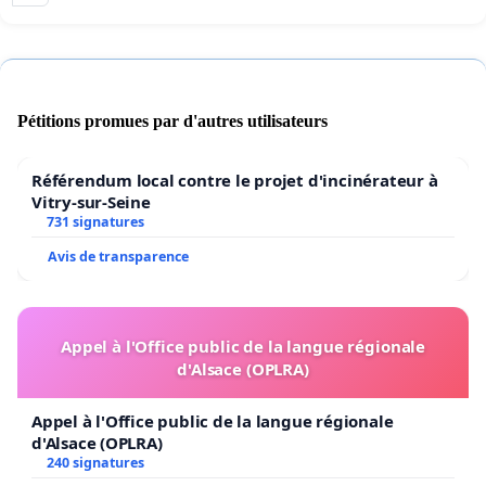
Pétitions promues par d'autres utilisateurs
Référendum local contre le projet d'incinérateur à
Vitry-sur-Seine
731 signatures
Avis de transparence
Appel à l'Office public de la langue régionale
d'Alsace (OPLRA)
Appel à l'Office public de la langue régionale
d'Alsace (OPLRA)
240 signatures