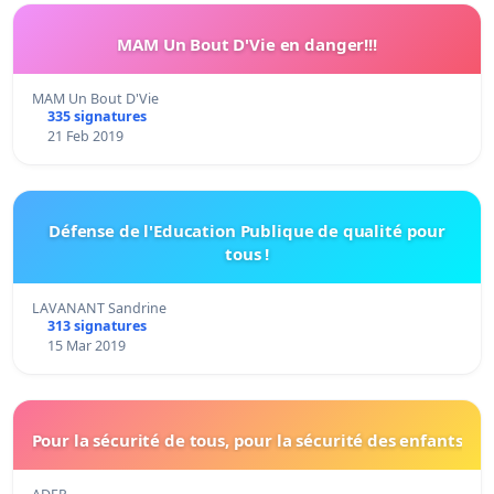
MAM Un Bout D'Vie en danger!!!
MAM Un Bout D'Vie
335 signatures
21 Feb 2019
Défense de l'Education Publique de qualité pour
tous !
LAVANANT Sandrine
313 signatures
15 Mar 2019
Pour la sécurité de tous, pour la sécurité des enfants