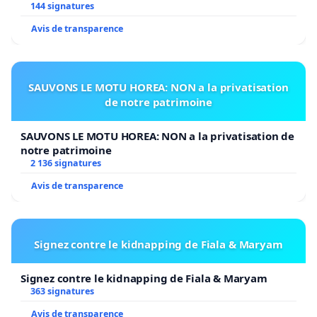
144 signatures
Avis de transparence
SAUVONS LE MOTU HOREA: NON a la privatisation
de notre patrimoine
SAUVONS LE MOTU HOREA: NON a la privatisation de
notre patrimoine
2 136 signatures
Avis de transparence
Signez contre le kidnapping de Fiala & Maryam
Signez contre le kidnapping de Fiala & Maryam
363 signatures
Avis de transparence