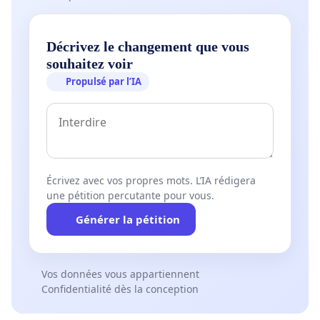
Décrivez le changement que vous
souhaitez voir
Propulsé par l’IA
Écrivez avec vos propres mots. L’IA rédigera
une pétition percutante pour vous.
Générer la pétition
Vos données vous appartiennent
Confidentialité dès la conception